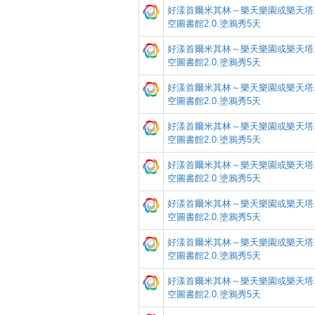
好漾首爾米其林～樂天樂園或樂天塔.
空圖書館2.0.塗鴉秀5天
好漾首爾米其林～樂天樂園或樂天塔.
空圖書館2.0.塗鴉秀5天
好漾首爾米其林～樂天樂園或樂天塔.
空圖書館2.0.塗鴉秀5天
好漾首爾米其林～樂天樂園或樂天塔.
空圖書館2.0.塗鴉秀5天
好漾首爾米其林～樂天樂園或樂天塔.
空圖書館2.0.塗鴉秀5天
好漾首爾米其林～樂天樂園或樂天塔.
空圖書館2.0.塗鴉秀5天
好漾首爾米其林～樂天樂園或樂天塔.
空圖書館2.0.塗鴉秀5天
好漾首爾米其林～樂天樂園或樂天塔.
空圖書館2.0.塗鴉秀5天