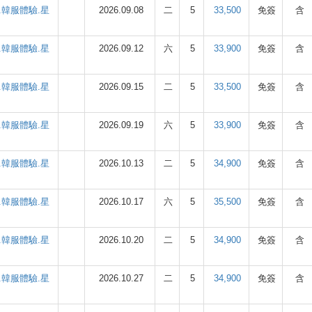
韓服體驗.星
2026.09.08
二
5
33,500
免簽
含
韓服體驗.星
2026.09.12
六
5
33,900
免簽
含
韓服體驗.星
2026.09.15
二
5
33,500
免簽
含
韓服體驗.星
2026.09.19
六
5
33,900
免簽
含
韓服體驗.星
2026.10.13
二
5
34,900
免簽
含
韓服體驗.星
2026.10.17
六
5
35,500
免簽
含
韓服體驗.星
2026.10.20
二
5
34,900
免簽
含
韓服體驗.星
2026.10.27
二
5
34,900
免簽
含