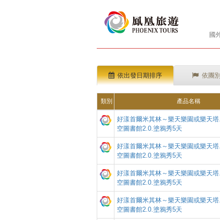
國
依出發日期排序
依團
類別
產品名稱
好漾首爾米其林～樂天樂園或樂天塔.
空圖書館2.0.塗鴉秀5天
好漾首爾米其林～樂天樂園或樂天塔.
空圖書館2.0.塗鴉秀5天
好漾首爾米其林～樂天樂園或樂天塔.
空圖書館2.0.塗鴉秀5天
好漾首爾米其林～樂天樂園或樂天塔.
空圖書館2.0.塗鴉秀5天