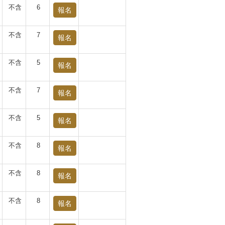
不含
6
報名
不含
7
報名
不含
5
報名
不含
7
報名
不含
5
報名
不含
8
報名
不含
8
報名
不含
8
報名